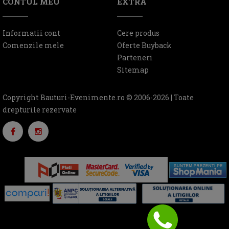
CONTUL MEU
EXTRA
Informatii cont
Cere produs
Comenzile mele
Oferte Buyback
Parteneri
Sitemap
Copyright Bauturi-Evenimente.ro © 2006-2026 | Toate
drepturile rezervate