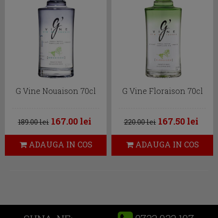
G Vine Nouaison 70cl
G Vine Floraison 70cl
167.00 lei
167.50 lei
189.00 lei
220.00 lei
ADAUGA IN COS
ADAUGA IN COS