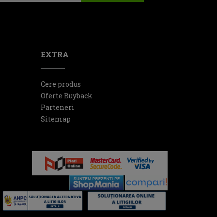
EXTRA
Cere produs
Oferte Buyback
Parteneri
Sitemap