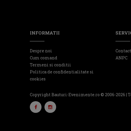
INFORMATII
SERVIC
Despre noi
Contac
Cum comand
ANPC
Termeni si conditii
Politica de confidentialitate si
cookies
Copyright Bauturi-Evenimente.ro © 2006-2026 | T