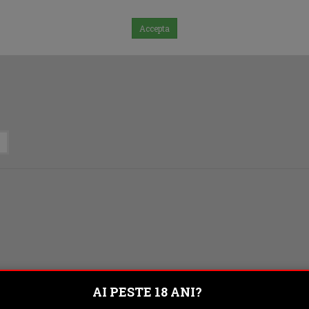
Accepta
AI PESTE 18 ANI?