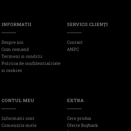
INFORMATII
SERVICII CLIENŢI
Despre noi
Contact
Cum comand
ANPC
Termeni si conditii
Politica de confidentialitate
si cookies
CONTUL MEU
EXTRA
Informatii cont
Cere produs
Comenzile mele
Oferte Buyback