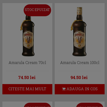
STOC EPUIZAT
Amarula Cream 70cl
Amarula Cream 100cl
74.50 lei
94.50 lei
CITESTE MAI MULT
ADAUGA IN COS