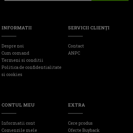
INFORMATII
SERVICII CLIENŢI
Despre noi
Contact
Cum comand
ANPC
Termeni si conditii
Politica de confidentialitate
si cookies
CONTUL MEU
EXTRA
Informatii cont
Cere produs
Comenzile mele
Oferte Buyback