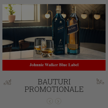
BAUTURI
PROMOTIONALE