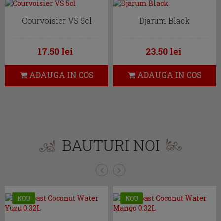
Courvoisier VS 5cl
Djarum Black
17.50 lei
23.50 lei
ADAUGA IN COS
ADAUGA IN COS
BAUTURI NOI
NOU
NOU