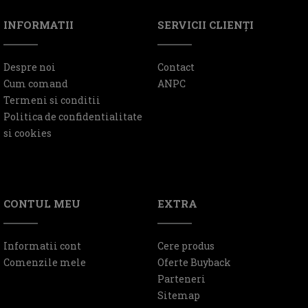
INFORMATII
SERVICII CLIENŢI
Despre noi
Contact
Cum comand
ANPC
Termeni si conditii
Politica de confidentialitate
si cookies
CONTUL MEU
EXTRA
Informatii cont
Cere produs
Comenzile mele
Oferte Buyback
Parteneri
Sitemap