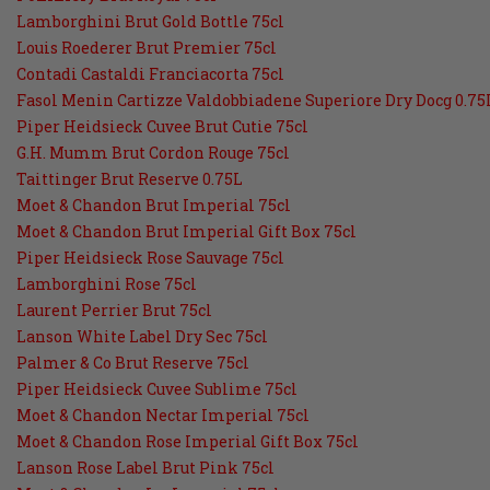
Lamborghini Brut Gold Bottle 75cl
Louis Roederer Brut Premier 75cl
Contadi Castaldi Franciacorta 75cl
Fasol Menin Cartizze Valdobbiadene Superiore Dry Docg 0.75
Piper Heidsieck Cuvee Brut Cutie 75cl
G.H. Mumm Brut Cordon Rouge 75cl
Taittinger Brut Reserve 0.75L
Moet & Chandon Brut Imperial 75cl
Moet & Chandon Brut Imperial Gift Box 75cl
Piper Heidsieck Rose Sauvage 75cl
Lamborghini Rose 75cl
Laurent Perrier Brut 75cl
Lanson White Label Dry Sec 75cl
Palmer & Co Brut Reserve 75cl
Piper Heidsieck Cuvee Sublime 75cl
Moet & Chandon Nectar Imperial 75cl
Moet & Chandon Rose Imperial Gift Box 75cl
Lanson Rose Label Brut Pink 75cl