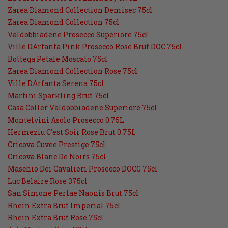
Zarea Diamond Collection Demisec 75cl
Zarea Diamond Collection 75cl
Valdobbiadene Prosecco Superiore 75cl
Ville DArfanta Pink Prosecco Rose Brut DOC 75cl
Bottega Petale Moscato 75cl
Zarea Diamond Collection Rose 75cl
Ville DArfanta Serena 75cl
Martini Sparkling Brut 75cl
Casa Coller Valdobbiadene Superiore 75cl
Montelvini Asolo Prosecco 0.75L
Hermeziu C'est Soir Rose Brut 0.75L
Cricova Cuvee Prestige 75cl
Cricova Blanc De Noirs 75cl
Maschio Dei Cavalieri Prosecco DOCG 75cl
Luc Belaire Rose 375cl
San Simone Perlae Naonis Brut 75cl
Rhein Extra Brut Imperial 75cl
Rhein Extra Brut Rose 75cl