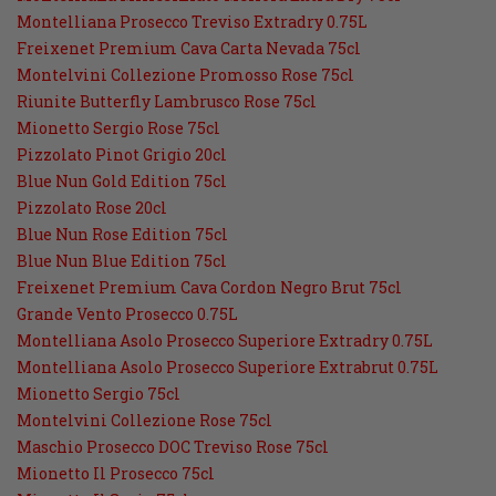
Montelliana Prosecco Treviso Extradry 0.75L
Freixenet Premium Cava Carta Nevada 75cl
Montelvini Collezione Promosso Rose 75cl
Riunite Butterfly Lambrusco Rose 75cl
Mionetto Sergio Rose 75cl
Pizzolato Pinot Grigio 20cl
Blue Nun Gold Edition 75cl
Pizzolato Rose 20cl
Blue Nun Rose Edition 75cl
Blue Nun Blue Edition 75cl
Freixenet Premium Cava Cordon Negro Brut 75cl
Grande Vento Prosecco 0.75L
Montelliana Asolo Prosecco Superiore Extradry 0.75L
Montelliana Asolo Prosecco Superiore Extrabrut 0.75L
Mionetto Sergio 75cl
Montelvini Collezione Rose 75cl
Maschio Prosecco DOC Treviso Rose 75cl
Mionetto Il Prosecco 75cl