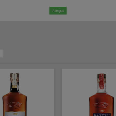
Accepta