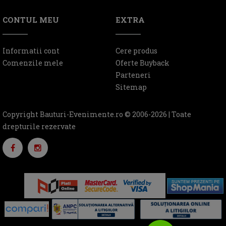
CONTUL MEU
EXTRA
Informatii cont
Cere produs
Comenzile mele
Oferte Buyback
Parteneri
Sitemap
Copyright Bauturi-Evenimente.ro © 2006-2026 | Toate
drepturile rezervate