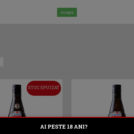
Accepta
STOC EPUIZAT
AI PESTE 18 ANI?