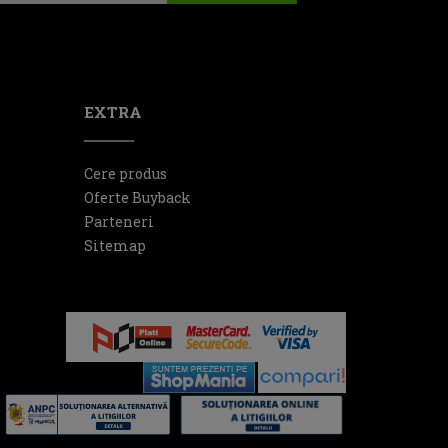
EXTRA
Cere produs
Oferte Buyback
Parteneri
Sitemap