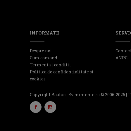
INFORMATII
SERVIC
Despre noi
Contac
Cum comand
ANPC
Termeni si conditii
Politica de confidentialitate si
cookies
Copyright Bauturi-Evenimente.ro © 2006-2026 | T