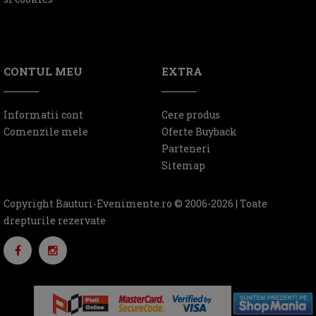
CONTUL MEU
EXTRA
Informatii cont
Cere produs
Comenzile mele
Oferte Buyback
Parteneri
Sitemap
Copyright Bauturi-Evenimente.ro © 2006-2026 | Toate
drepturile rezervate