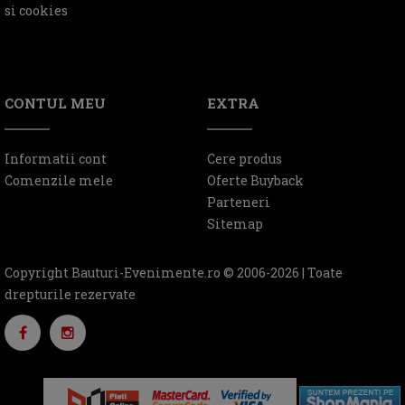
si cookies
CONTUL MEU
EXTRA
Informatii cont
Cere produs
Comenzile mele
Oferte Buyback
Parteneri
Sitemap
Copyright Bauturi-Evenimente.ro © 2006-2026 | Toate
drepturile rezervate