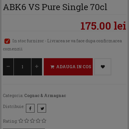
ABK6 VS Pure Single 70cl
175.00 lei
In stoc furnizor - Livrarea se va face dupa confirmarea
comenzii
ADAUGA IN COS
Categoria:
Cognac & Armagnac
Distribuie:
Rating: