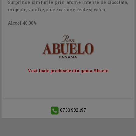
Surprinde simturile prin arome intense de ciocolata,
migdale, vanilie, alune caramelizate si cafea.
Alcool 40.00%
Vezi toate produsele din gama Abuelo
0733 932 197