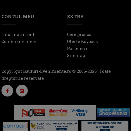
CONTUL MEU
EXTRA
Informatii cont
Cere produs
Comenzile mele
Oferte Buyback
Parteneri
Sitemap
Copyright Bauturi-Evenimente.ro © 2006-2026 | Toate
drepturile rezervate