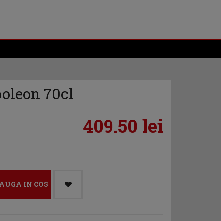
oleon 70cl
409.50 lei
AUGA IN COS