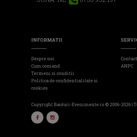
INFORMATII
SERVIC
Despre noi
Contac
Cum comand
ANPC
Termeni si conditii
Politica de confidentialitate si
cookies
Copyright Bauturi-Evenimente.ro © 2006-2026 | T