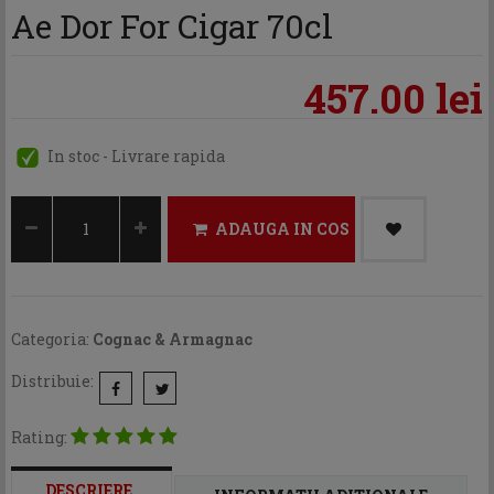
Ae Dor For Cigar 70cl
457.00 lei
In stoc - Livrare rapida
ADAUGA IN COS
Categoria:
Cognac & Armagnac
Distribuie:
Rating:
DESCRIERE