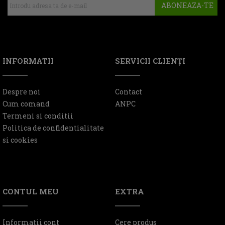
ABONEAZA-TE
INFORMATII
SERVICII CLIENŢI
Despre noi
Contact
Cum comand
ANPC
Termeni si conditii
Politica de confidentialitate
si cookies
CONTUL MEU
EXTRA
Informatii cont
Cere produs