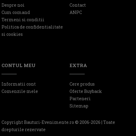
Despre noi
Contact
Cum comand
ANPC
Termeni si conditii
Politica de confidentialitate
si cookies
CONTUL MEU
EXTRA
Informatii cont
Cere produs
Comenzile mele
Oferte Buyback
Parteneri
Sitemap
Copyright Bauturi-Evenimente.ro © 2006-2026 | Toate
drepturile rezervate