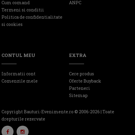
Cum comand
ANPC
Termeni si conditii
Politica de confidentialitate
si cookies
CONTUL MEU
EXTRA
Informatii cont
Cere produs
Comenzile mele
Oferte Buyback
Parteneri
Sitemap
Copyright Bauturi-Evenimente.ro © 2006-2026 | Toate
drepturile rezervate