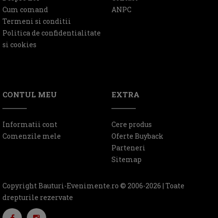
Cum comand
ANPC
Termeni si conditii
Politica de confidentialitate
si cookies
CONTUL MEU
EXTRA
Informatii cont
Cere produs
Comenzile mele
Oferte Buyback
Parteneri
Sitemap
Copyright Bauturi-Evenimente.ro © 2006-2026 | Toate
drepturile rezervate