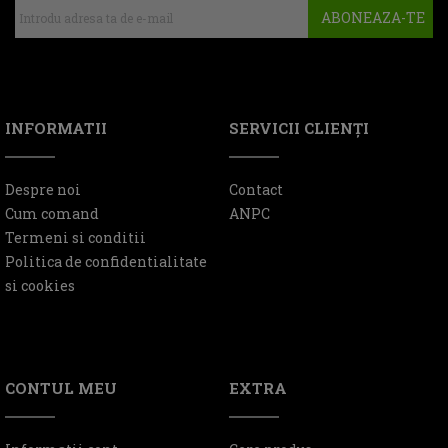
ABONEAZA-TE
INFORMATII
SERVICII CLIENŢI
Despre noi
Contact
Cum comand
ANPC
Termeni si conditii
Politica de confidentialitate
si cookies
CONTUL MEU
EXTRA