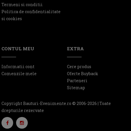
Termeni si conditii
Politica de confidentialitate
si cookies
CONTUL MEU
EXTRA
Informatii cont
Cere produs
Comenzile mele
Oferte Buyback
Parteneri
Sitemap
Copyright Bauturi-Evenimente.ro © 2006-2026 | Toate
drepturile rezervate