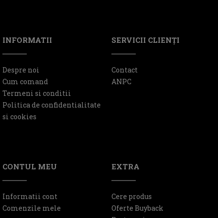
INFORMATII
SERVICII CLIENŢI
Despre noi
Contact
Cum comand
ANPC
Termeni si conditii
Politica de confidentialitate
si cookies
CONTUL MEU
EXTRA
Informatii cont
Cere produs
Comenzile mele
Oferte Buyback