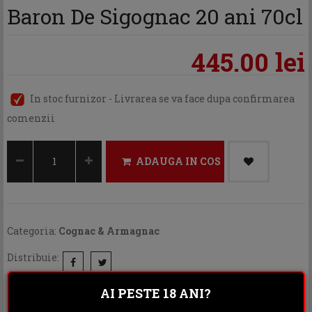
Baron De Sigognac 20 ani 70cl
445.00 lei
In stoc furnizor - Livrarea se va face dupa confirmarea
comenzii
ADAUGA IN COS
Categoria:
Cognac & Armagnac
Distribuie:
AI PESTE 18 ANI?
Rating: