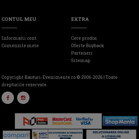
CONTUL MEU
EXTRA
Informatii cont
Cere produs
Comenzile mele
Oferte Buyback
Parteneri
Sitemap
Copyright Bauturi-Evenimente.ro © 2006-2026 | Toate
drepturile rezervate