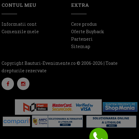
CONTUL MEU
EXTRA
Informatii cont
Cere produs
Comenzile mele
Oferte Buyback
Parteneri
Sitemap
Copyright Bauturi-Evenimente.ro © 2006-2026 | Toate
drepturile rezervate