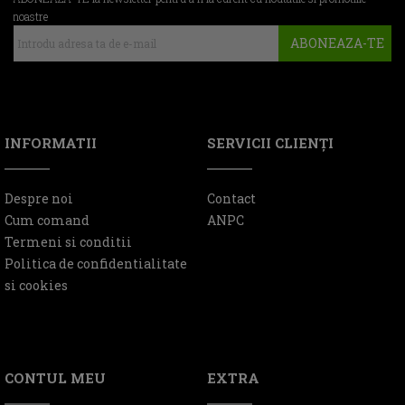
noastre
ABONEAZA-TE
INFORMATII
SERVICII CLIENŢI
Despre noi
Contact
Cum comand
ANPC
Termeni si conditii
Politica de confidentialitate
si cookies
CONTUL MEU
EXTRA