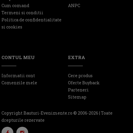
Cum comand
ANPC
Termeni si conditii
Politica de confidentialitate
si cookies
CONTUL MEU
EXTRA
Informatii cont
Cere produs
Comenzile mele
Oferte Buyback
Parteneri
Sitemap
Copyright Bauturi-Evenimente.ro © 2006-2026 | Toate
drepturile rezervate