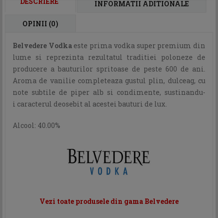
DESCRIERE
INFORMATII ADITIONALE
OPINII (0)
Belvedere Vodka
este prima vodka super premium din
lume si
reprezinta rezultatul traditiei poloneze de
producere a bauturilor spritoase de peste 600 de ani.
Aroma de vanilie completeaza gustul plin, dulceag, cu
note subtile de piper alb si condimente, sustinandu-
i caracterul deosebit al acestei bauturi de lux.
Alcool: 40.00%
Vezi toate produsele din gama Belvedere