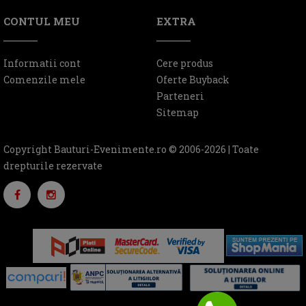
CONTUL MEU
EXTRA
Informatii cont
Cere produs
Comenzile mele
Oferte Buyback
Parteneri
Sitemap
Copyright Bauturi-Evenimente.ro © 2006-2026 | Toate
drepturile rezervate