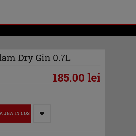
dam Dry Gin 0.7L
185.00 lei
AUGA IN COS