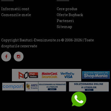
Informatii cont
Cere produs
Comenzile mele
Oferte Buyback
Parteneri
Sitemap
Copyright Bauturi-Evenimente.ro © 2006-2026 | Toate
drepturile rezervate