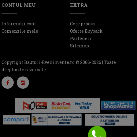
CONTUL MEU
EXTRA
Informatii cont
Cere produs
Comenzile mele
Oferte Buyback
Parteneri
Sitemap
Copyright Bauturi-Evenimente.ro © 2006-2026 | Toate
drepturile rezervate