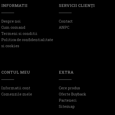
INFORMATII
SERVICII CLIENŢI
Despre noi
Contact
Cum comand
ANPC
Termeni si conditii
Politica de confidentialitate
si cookies
CONTUL MEU
EXTRA
Informatii cont
Cere produs
Comenzile mele
Oferte Buyback
Parteneri
Sitemap