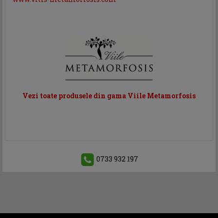
Vezi toate produsele din gama Viile Metamorfosis
0733 932 197