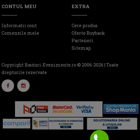
CONTUL MEU
EXTRA
Informatii cont
Cere produs
Comenzile mele
Oferte Buyback
Parteneri
Sitemap
Copyright Bauturi-Evenimente.ro © 2006-2026 | Toate
drepturile rezervate