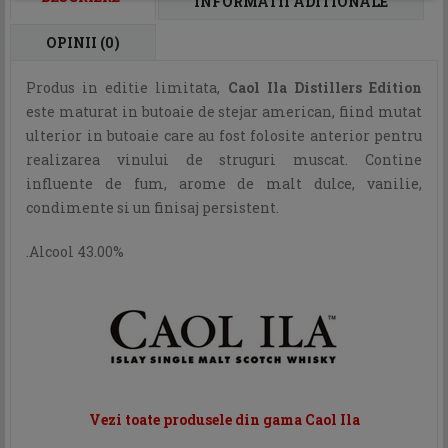
INFORMATII ADITIONALE
OPINII (0)
Produs in editie limitata,
Caol Ila Distillers Edition
este maturat in butoaie de stejar american, fiind mutat
ulterior in butoaie care au fost folosite anterior pentru
realizarea vinului de struguri muscat. Contine
influente de fum, arome de malt dulce, vanilie,
condimente si un finisaj persistent.
.Alcool 43.00%
Vezi toate produsele din gama Caol Ila