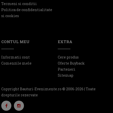
Termeni si conditii
Politica de confidentialitate
si cookies
CONTUL MEU
EXTRA
Informatii cont
Cere produs
Comenzile mele
Oferte Buyback
Parteneri
Sitemap
Copyright Bauturi-Evenimente.ro © 2006-2026 | Toate
drepturile rezervate