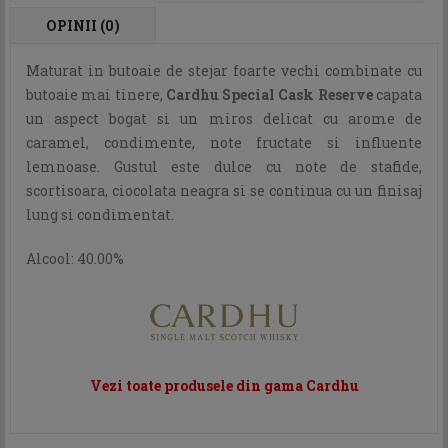
OPINII (0)
Maturat in butoaie de stejar foarte vechi combinate cu
butoaie mai tinere,
Cardhu Special Cask Reserve
capata
un aspect bogat si un miros delicat cu arome de
caramel, condimente, note fructate si influente
lemnoase. Gustul este dulce cu note de stafide,
scortisoara, ciocolata neagra si se continua cu un finisaj
lung si condimentat.
Alcool: 40.00%
Vezi toate produsele din gama Cardhu