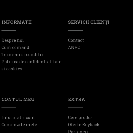
INFORMATII
SERVICII CLIENŢI
Despre noi
Contact
Cum comand
ANPC
Termeni si conditii
Politica de confidentialitate
si cookies
CONTUL MEU
EXTRA
Informatii cont
Cere produs
Comenzile mele
Oferte Buyback
Parteneri