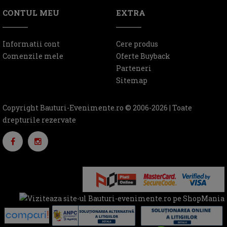
CONTUL MEU
EXTRA
Informatii cont
Cere produs
Comenzile mele
Oferte Buyback
Parteneri
Sitemap
Copyright Bauturi-Evenimente.ro © 2006-2026 | Toate
drepturile rezervate