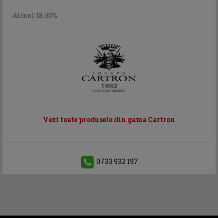
Alcool:18.00%
Vezi toate produsele din gama Cartron
0733 932 197