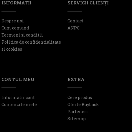
INFORMATII
SERVICII CLIENŢI
Despre noi
Contact
Cum comand
ANPC
Termeni si conditii
Politica de confidentialitate
si cookies
CONTUL MEU
EXTRA
Informatii cont
Cere produs
Comenzile mele
Oferte Buyback
Parteneri
Sitemap