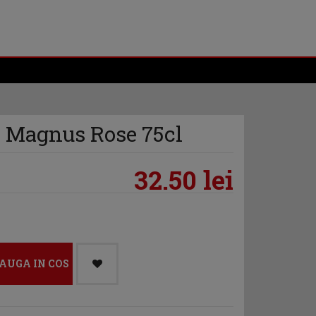
 Magnus Rose 75cl
32.50 lei
AUGA IN COS