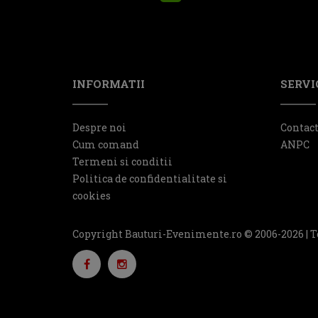
INFORMATII
SERVIC
Despre noi
Contac
Cum comand
ANPC
Termeni si conditii
Politica de confidentialitate si
cookies
Copyright Bauturi-Evenimente.ro © 2006-2026 | T