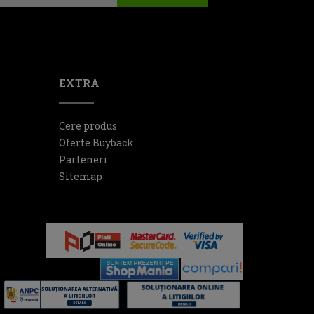
EXTRA
Cere produs
Oferte Buyback
Parteneri
Sitemap