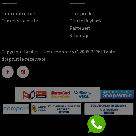
Informatii cont
Cere produs
Comenzile mele
Oferte Buyback
Parteneri
Sitemap
Copyright Bauturi-Evenimente.ro © 2006-2026 | Toate
drepturile rezervate