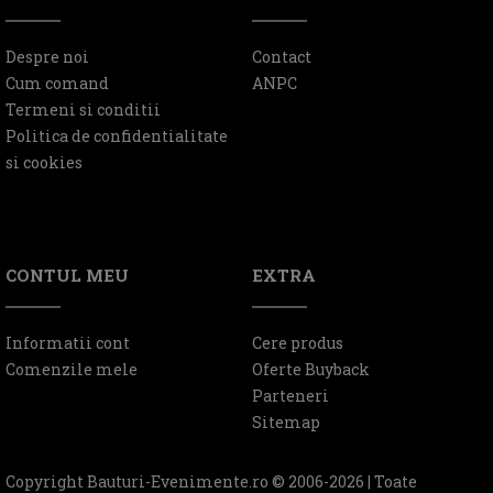
Despre noi
Contact
Cum comand
ANPC
Termeni si conditii
Politica de confidentialitate
si cookies
CONTUL MEU
EXTRA
Informatii cont
Cere produs
Comenzile mele
Oferte Buyback
Parteneri
Sitemap
Copyright Bauturi-Evenimente.ro © 2006-2026 | Toate