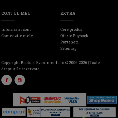
CONTUL MEU
EXTRA
Informatii cont
Cere produs
Comenzile mele
Oferte Buyback
Parteneri
Sitemap
Copyright Bauturi-Evenimente.ro © 2006-2026 | Toate
drepturile rezervate