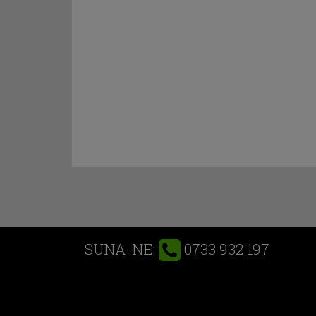
0733 932 197
SUNA-NE: