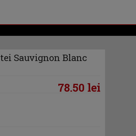
tei Sauvignon Blanc
78.50 lei