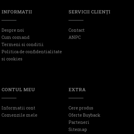
INFORMATII
SERVICII CLIENŢI
Despre noi
Contact
Cum comand
ANPC
Termeni si conditii
Politica de confidentialitate
si cookies
CONTUL MEU
EXTRA
Informatii cont
Cere produs
Comenzile mele
Oferte Buyback
Parteneri
Sitemap