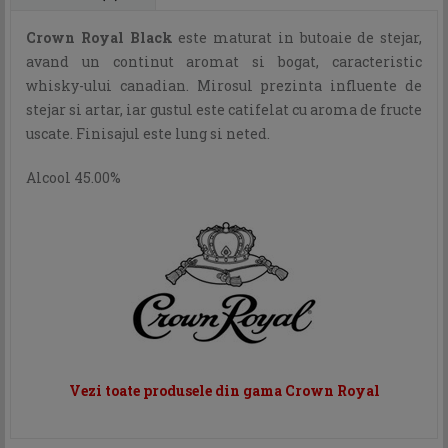
Crown Royal Black
este maturat in butoaie de stejar,
avand un continut aromat si bogat, caracteristic
whisky-ului canadian. Mirosul prezinta influente de
stejar si artar, iar gustul este catifelat cu aroma de fructe
uscate. Finisajul este lung si neted.
Alcool 45.00%
Vezi toate produsele din gama Crown Royal