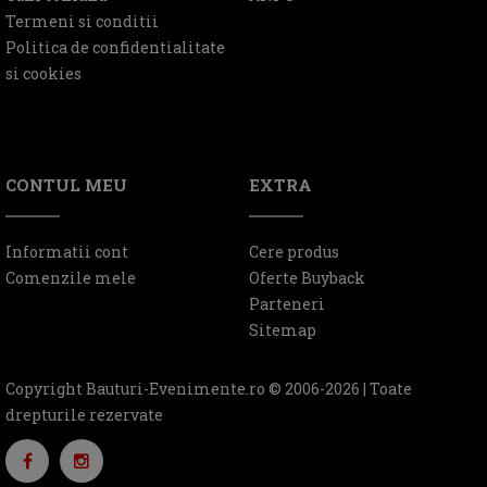
Termeni si conditii
Politica de confidentialitate
si cookies
CONTUL MEU
EXTRA
Informatii cont
Cere produs
Comenzile mele
Oferte Buyback
Parteneri
Sitemap
Copyright Bauturi-Evenimente.ro © 2006-2026 | Toate
drepturile rezervate