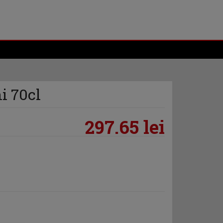
i 70cl
297.65 lei