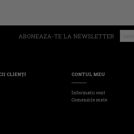
ABONEAZA-TE LA NEWSLETTER
II CLIENŢI
CONTUL MEU
t
Informatii cont
Comenzile mele