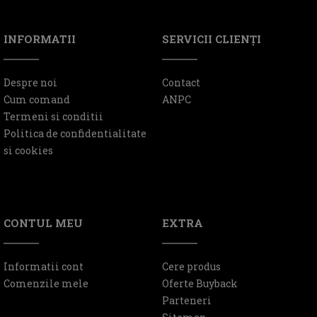
INFORMATII
SERVICII CLIENŢI
Despre noi
Contact
Cum comand
ANPC
Termeni si conditii
Politica de confidentialitate
si cookies
CONTUL MEU
EXTRA
Informatii cont
Cere produs
Comenzile mele
Oferte Buyback
Parteneri