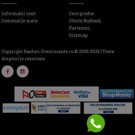
Informatii cont
Cere produs
Comenzile mele
Oferte Buyback
Parteneri
Sitemap
Copyright Bauturi-Evenimente.ro © 2006-2026 | Toate
drepturile rezervate