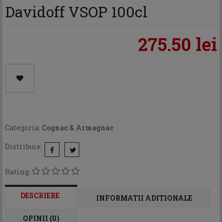
Davidoff VSOP 100cl
275.50 lei
Categoria:
Cognac & Armagnac
Distribuie:
Rating:
DESCRIERE
INFORMATII ADITIONALE
OPINII (0)