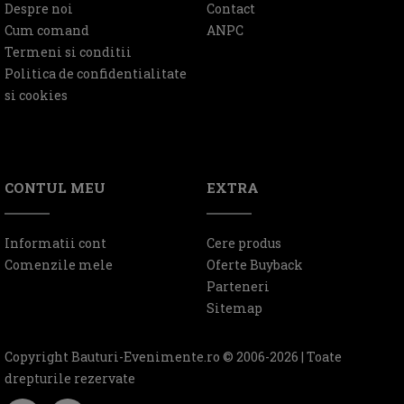
Despre noi
Contact
Cum comand
ANPC
Termeni si conditii
Politica de confidentialitate
si cookies
CONTUL MEU
EXTRA
Informatii cont
Cere produs
Comenzile mele
Oferte Buyback
Parteneri
Sitemap
Copyright Bauturi-Evenimente.ro © 2006-2026 | Toate
drepturile rezervate