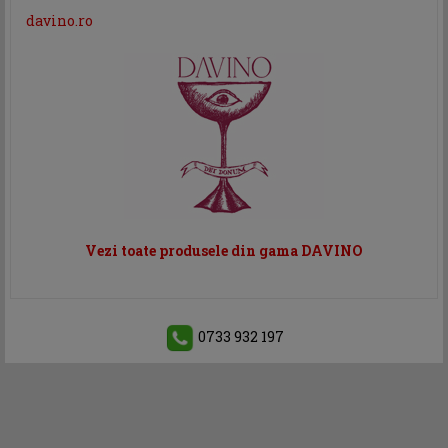
davino.ro
Vezi toate produsele din gama DAVINO
0733 932 197