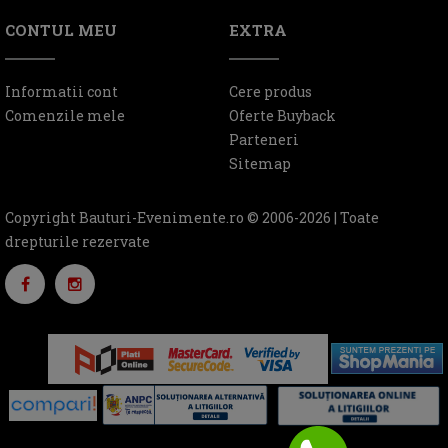
CONTUL MEU
EXTRA
Informatii cont
Cere produs
Comenzile mele
Oferte Buyback
Parteneri
Sitemap
Copyright Bauturi-Evenimente.ro © 2006-2026 | Toate
drepturile rezervate