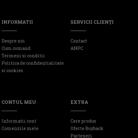
INFORMATII
SERVICII CLIENŢI
Despre noi
Contact
Cum comand
ANPC
Termeni si conditii
Politica de confidentialitate
si cookies
CONTUL MEU
EXTRA
Informatii cont
Cere produs
Comenzile mele
Oferte Buyback
Parteneri