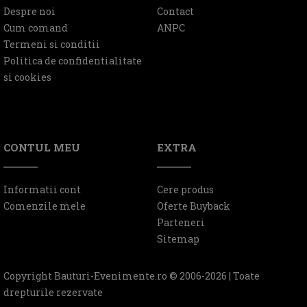
Despre noi
Contact
Cum comand
ANPC
Termeni si conditii
Politica de confidentialitate
si cookies
CONTUL MEU
EXTRA
Informatii cont
Cere produs
Comenzile mele
Oferte Buyback
Parteneri
Sitemap
Copyright Bauturi-Evenimente.ro © 2006-2026 | Toate
drepturile rezervate