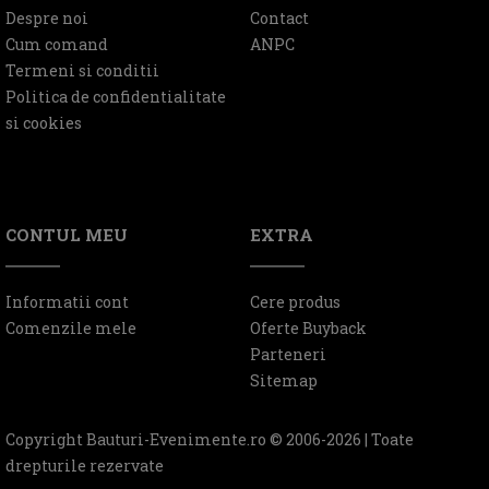
Despre noi
Contact
Cum comand
ANPC
Termeni si conditii
Politica de confidentialitate
si cookies
CONTUL MEU
EXTRA
Informatii cont
Cere produs
Comenzile mele
Oferte Buyback
Parteneri
Sitemap
Copyright Bauturi-Evenimente.ro © 2006-2026 | Toate
drepturile rezervate